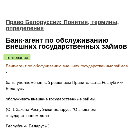
Право Белоруссии: Понятия, термины,
определения
Банк-агент по обслуживанию
внешних государственных займов
Толкование
Банк-агент по обслуживанию внешних государственных займов
-
банк, уполномоченный решением Правительства Республики
Беларусь
обслуживать внешние государственные займы.
(Ст.1 Закона Республики Беларусь "О внешнем
государственном долге
Республики Беларусь")