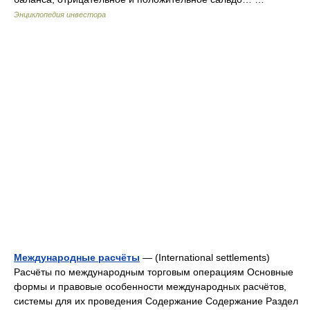
Энциклопедия инвестора
Международные расчёты
— (International settlements)
Расчёты по международным торговым операциям Основные
формы и правовые особенности международных расчётов,
системы для их проведения Содержание Содержание Раздел