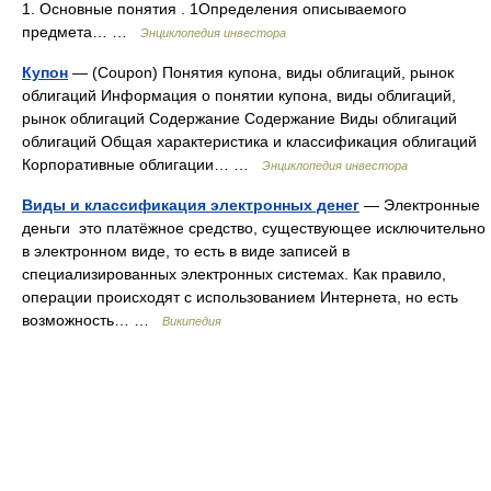
1. Основные понятия . 1Определения описываемого
предмета… …
Энциклопедия инвестора
Купон
— (Coupon) Понятия купона, виды облигаций, рынок
облигаций Информация о понятии купона, виды облигаций,
рынок облигаций Содержание Содержание Виды облигаций
облигаций Общая характеристика и классификация облигаций
Корпоративные облигации… …
Энциклопедия инвестора
Виды и классификация электронных денег
— Электронные
деньги это платёжное средство, существующее исключительно
в электронном виде, то есть в виде записей в
специализированных электронных системах. Как правило,
операции происходят с использованием Интернета, но есть
возможность… …
Википедия